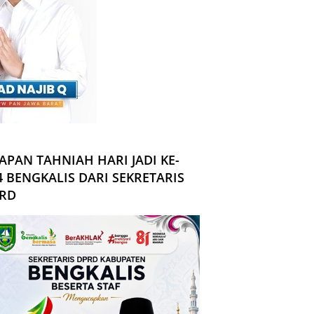
APAN TAHNIAH HARI JADI KE-
4 BENGKALIS DARI SEKRETARIS
RD