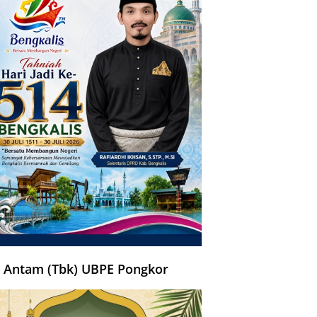
 Antam (Tbk) UBPE Pongkor