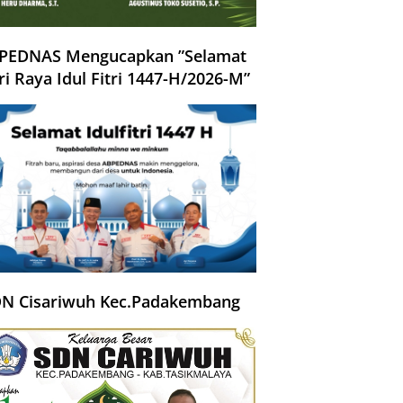
PEDNAS Mengucapkan ”Selamat
ri Raya Idul Fitri 1447-H/2026-M”
N Cisariwuh Kec.Padakembang