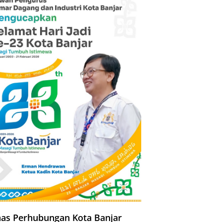
nas Perhubungan Kota Banjar