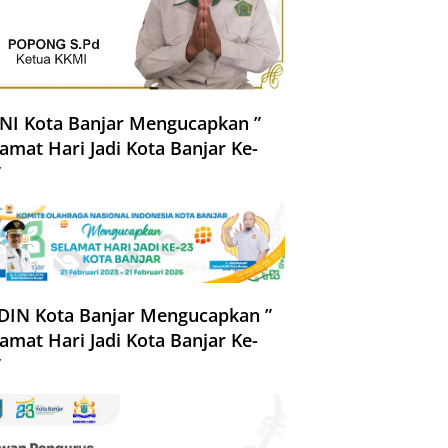
NI Kota Banjar Mengucapkan ”
amat Hari Jadi Kota Banjar Ke-
”
DIN Kota Banjar Mengucapkan ”
amat Hari Jadi Kota Banjar Ke-
”