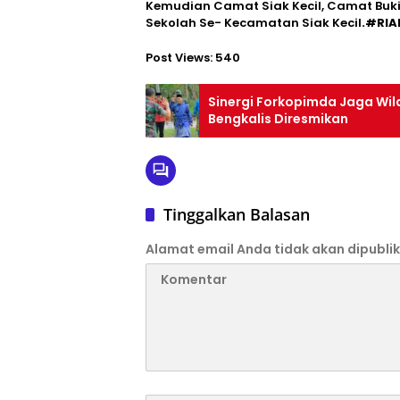
Kemudian Camat Siak Kecil, Camat Buk
Sekolah Se- Kecamatan Siak Kecil
.#RIA
Post Views:
540
Sinergi Forkopimda Jaga Wil
Bengkalis Diresmikan
Tinggalkan Balasan
Alamat email Anda tidak akan dipublik