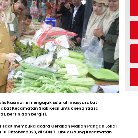
alis Kasmarni mengajak seluruh masyarakat
akat Kecamatan Siak Kecil untuk senantiasa
, bersih dan bergizi.
lis saat membuka acara Gerakan Makan Pangan Lokal
sa 10 Oktober 2023, di SDN 7 Lubuk Gaung Kecamatan