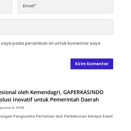
b saya pada peramban ini untuk komentar saya
ofesional oleh Kemendagri, GAPERKASINDO
lusi Inovatif untuk Pemerintah Daerah
ustus 6, 2026
ungan Pengusaha Pertanian dan Perkebunan Kelapa Sawit