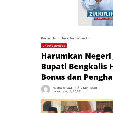
Beranda
Uncategorized
Uncategorized
Harumkan Negeri 
Bupati Bengkalis 
Bonus dan Pengha
Nuansa Post
2 Min Baca
Desember 6, 2023