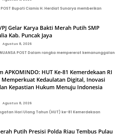
POST Bupati Ciamis H. Herdiat Sunarya memberikan
PJ Gelar Karya Bakti Merah Putih SMP
lia Kab. Puncak Jaya
Agustus 8, 2026
 NUANSA POST Dalam rangka mempererat kemanunggalan
m APKOMINDO: HUT Ke-81 Kemerdekaan RI
emperkuat Kedaulatan Digital, Inovasi
 dan Kepastian Hukum Menuju Indonesia
Agustus 8, 2026
ngatan Hari Ulang Tahun (HUT) ke-81 Kemerdekaan
erah Putih Presisi Polda Riau Tembus Pulau