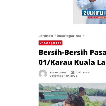
Beranda
Uncategorized
Uncategorized
Bersih-Bersih Pasa
01/Karau Kuala L
Nuansa Post
1 Min Baca
Desember 30, 2023