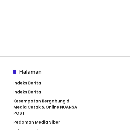
Halaman
Indeks Berita
Indeks Berita
Kesempatan Bergabung di
Media Cetak & Online NUANSA
POST
Pedoman Media Siber