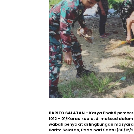
BARITO SALATAN
– Karya Bhakti pember
1012 – 01/Karau kuala, di maksud dala
wabah penyakit di lingkungan masyara
Barito Selatan, Pada hari Sabtu (30/12/