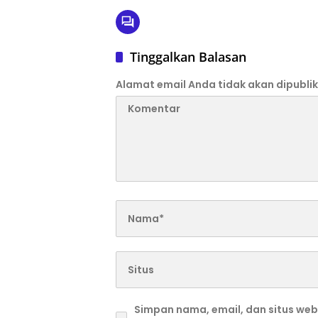
Tinggalkan Balasan
Alamat email Anda tidak akan dipublik
Simpan nama, email, dan situs we