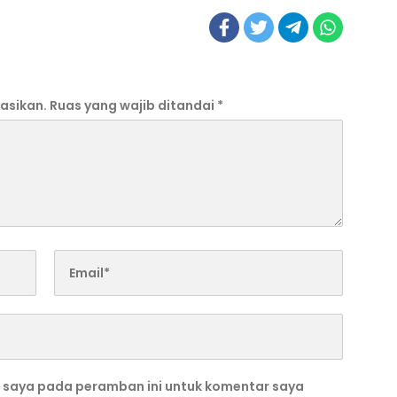
asikan.
Ruas yang wajib ditandai
*
b saya pada peramban ini untuk komentar saya