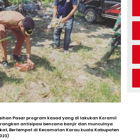
sihan Pasar program kasad yang di lakukan Koramil
m rangkan antisipasi bencana banjir dan munculnya
kat, Bertempat di Kecamatan Karau kuala Kabupaten
2023)