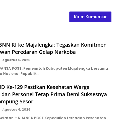
BNN RI ke Majalengka: Tegaskan Komitmen
wan Peredaran Gelap Narkoba
Agustus 6, 2026
ANSA POST. Pemerintah Kabupaten Majalengka bersama
a Nasional Republik…
D Ke-129 Pastikan Kesehatan Warga
 dan Personel Tetap Prima Demi Suksesnya
ampung Sesor
Agustus 6, 2026
 Selatan – NUANSA POST Kepedulian terhadap kesehatan