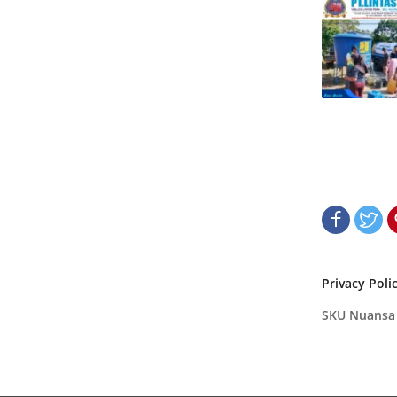
Privacy Poli
SKU Nuansa