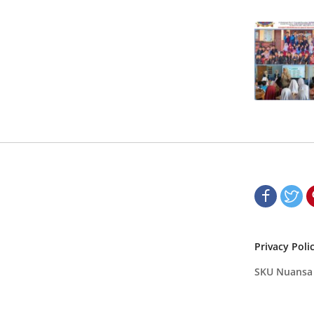
Privacy Poli
SKU Nuansa