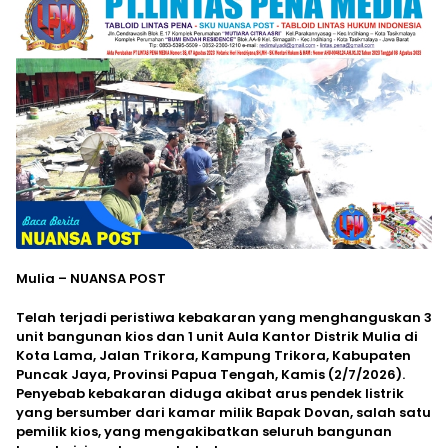
Mulia – NUANSA POST
Telah terjadi peristiwa kebakaran yang menghanguskan 3
unit bangunan kios dan 1 unit Aula Kantor Distrik Mulia di
Kota Lama, Jalan Trikora, Kampung Trikora, Kabupaten
Puncak Jaya, Provinsi Papua Tengah, Kamis (2/7/2026).
Penyebab kebakaran diduga akibat arus pendek listrik
yang bersumber dari kamar milik Bapak Dovan, salah satu
pemilik kios, yang mengakibatkan seluruh bangunan