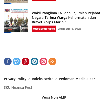
Wakil Panglima TNI dan Sejumlah Pejabat
Negara Terima Warga Kehormatan dan
Brevet Korps Marinir
Uncategorized
Agustus 5, 2026
Privacy Policy
Indeks Berita
Pedoman Media Siber
SKU Nuansa Post
Versi Non AMP