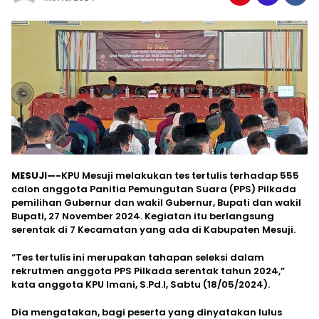
MESUJI—-
KPU Mesuji melakukan tes tertulis terhadap 555
calon anggota Panitia Pemungutan Suara (PPS) Pilkada
pemilihan Gubernur dan wakil Gubernur, Bupati dan wakil
Bupati, 27 November 2024. Kegiatan itu berlangsung
serentak di 7 Kecamatan yang ada di Kabupaten Mesuji.
“Tes tertulis ini merupakan tahapan seleksi dalam
rekrutmen anggota PPS Pilkada serentak tahun 2024,”
kata anggota KPU Imani, S.Pd.I, Sabtu (18/05/2024).
Dia mengatakan, bagi peserta yang dinyatakan lulus