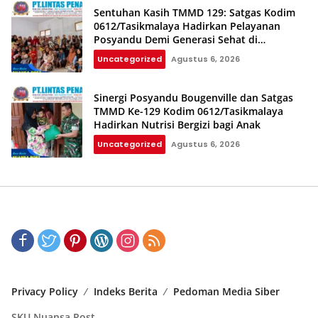
Sentuhan Kasih TMMD 129: Satgas Kodim
0612/Tasikmalaya Hadirkan Pelayanan
Posyandu Demi Generasi Sehat di
Parungponteng
Uncategorized
Agustus 6, 2026
Sinergi Posyandu Bougenville dan Satgas
TMMD Ke-129 Kodim 0612/Tasikmalaya
Hadirkan Nutrisi Bergizi bagi Anak
Uncategorized
Agustus 6, 2026
Privacy Policy
Indeks Berita
Pedoman Media Siber
SKU Nuansa Post