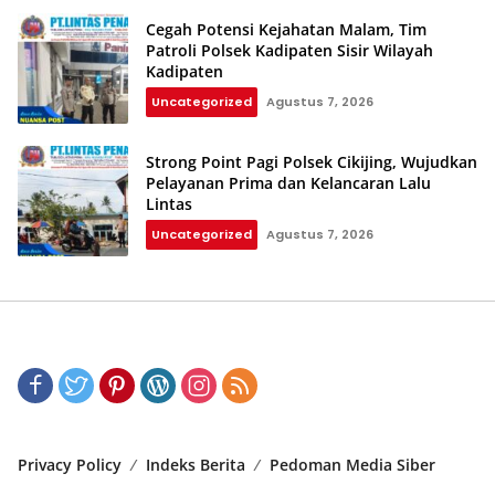
Cegah Potensi Kejahatan Malam, Tim
Patroli Polsek Kadipaten Sisir Wilayah
Kadipaten
Uncategorized
Agustus 7, 2026
Strong Point Pagi Polsek Cikijing, Wujudkan
Pelayanan Prima dan Kelancaran Lalu
Lintas
Uncategorized
Agustus 7, 2026
Privacy Policy
Indeks Berita
Pedoman Media Siber