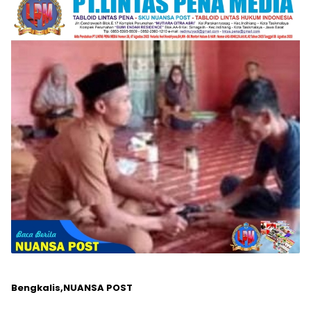
Bengkalis,NUANSA POST