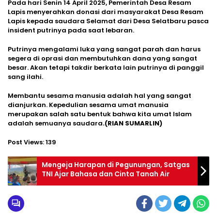
Pada hari Senin 14 April 2025, Pemerintah Desa Resam
Lapis menyerahkan donasi dari masyarakat Desa Resam
Lapis kepada saudara Selamat dari Desa Selatbaru pasca
insident putrinya pada saat lebaran.
Putrinya mengalami luka yang sangat parah dan harus
segera di oprasi dan membutuhkan dana yang sangat
besar. Akan tetapi takdir berkata lain putrinya di panggil
sang ilahi.
Membantu sesama manusia adalah hal yang sangat
dianjurkan. Kepedulian sesama umat manusia
merupakan salah satu bentuk bahwa kita umat Islam
adalah semuanya saudara
.(RIAN SUMARLIN)
Post Views:
139
Mengeja Harapan di Pegunungan, Satgas
TNI Ajar Bahasa dan Cinta Tanah Air