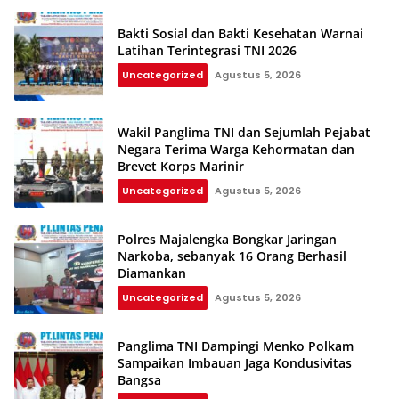
Bakti Sosial dan Bakti Kesehatan Warnai
Latihan Terintegrasi TNI 2026
Uncategorized
Agustus 5, 2026
Wakil Panglima TNI dan Sejumlah Pejabat
Negara Terima Warga Kehormatan dan
Brevet Korps Marinir
Uncategorized
Agustus 5, 2026
Polres Majalengka Bongkar Jaringan
Narkoba, sebanyak 16 Orang Berhasil
Diamankan
Uncategorized
Agustus 5, 2026
Panglima TNI Dampingi Menko Polkam
Sampaikan Imbauan Jaga Kondusivitas
Bangsa