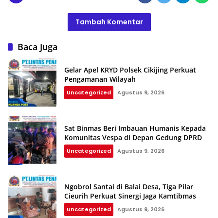
Tambah Komentar
Baca Juga
Gelar Apel KRYD Polsek Cikijing Perkuat
Pengamanan Wilayah
Uncategorized
Agustus 9, 2026
Sat Binmas Beri Imbauan Humanis Kepada
Komunitas Vespa di Depan Gedung DPRD
Uncategorized
Agustus 9, 2026
Ngobrol Santai di Balai Desa, Tiga Pilar
Cieurih Perkuat Sinergi Jaga Kamtibmas
Uncategorized
Agustus 9, 2026