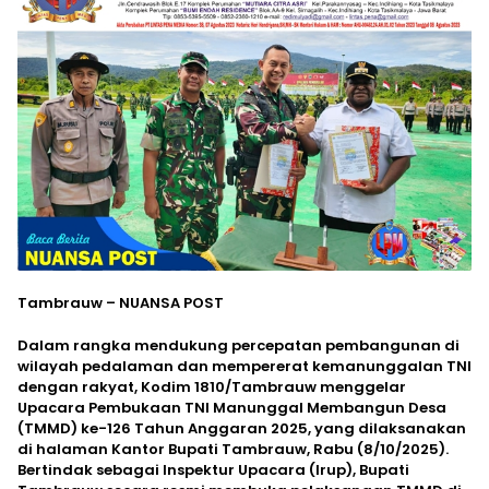
Tambrauw – NUANSA POST
Dalam rangka mendukung percepatan pembangunan di
wilayah pedalaman dan mempererat kemanunggalan TNI
dengan rakyat, Kodim 1810/Tambrauw menggelar
Upacara Pembukaan TNI Manunggal Membangun Desa
(TMMD) ke-126 Tahun Anggaran 2025, yang dilaksanakan
di halaman Kantor Bupati Tambrauw, Rabu (8/10/2025).
Bertindak sebagai Inspektur Upacara (Irup), Bupati