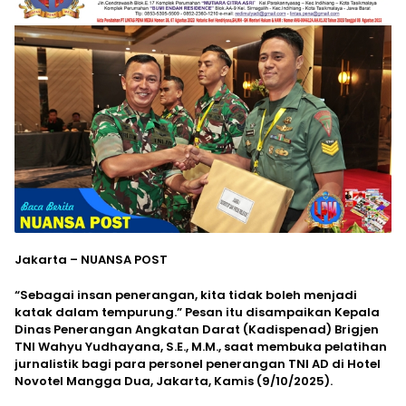
Jakarta – NUANSA POST
“Sebagai insan penerangan, kita tidak boleh menjadi
katak dalam tempurung.” Pesan itu disampaikan Kepala
Dinas Penerangan Angkatan Darat (Kadispenad) Brigjen
TNI Wahyu Yudhayana, S.E., M.M., saat membuka pelatihan
jurnalistik bagi para personel penerangan TNI AD di Hotel
Novotel Mangga Dua, Jakarta, Kamis (9/10/2025).