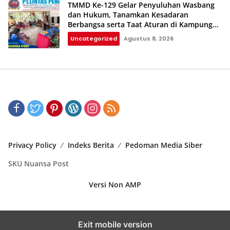
TMMD Ke-129 Gelar Penyuluhan Wasbang
dan Hukum, Tanamkan Kesadaran
Berbangsa serta Taat Aturan di Kampung
Sesor
Uncategorized
Agustus 8, 2026
Privacy Policy
Indeks Berita
Pedoman Media Siber
SKU Nuansa Post
Versi Non AMP
Exit mobile version