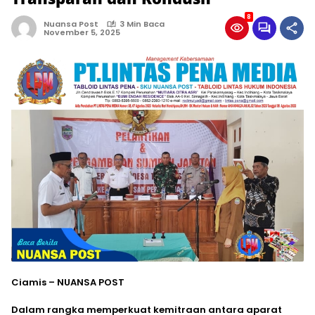
8
Nuansa Post
3 Min Baca
November 5, 2025
Ciamis – NUANSA POST
Dalam rangka memperkuat kemitraan antara aparat