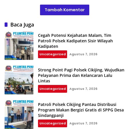
Tambah Komentar
Baca Juga
Cegah Potensi Kejahatan Malam, Tim
Patroli Polsek Kadipaten Sisir Wilayah
Kadipaten
Uncategorized
Agustus 7, 2026
Strong Point Pagi Polsek Cikijing, Wujudkan
Pelayanan Prima dan Kelancaran Lalu
Lintas
Uncategorized
Agustus 7, 2026
Patroli Polsek Cikijing Pantau Distribusi
Program Makan Bergizi Gratis di SPPG Desa
Sindangpanji
Uncategorized
Agustus 7, 2026