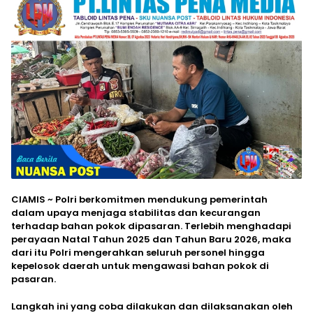
CIAMIS ~ Polri berkomitmen mendukung pemerintah
dalam upaya menjaga stabilitas dan kecurangan
terhadap bahan pokok dipasaran. Terlebih menghadapi
perayaan Natal Tahun 2025 dan Tahun Baru 2026, maka
dari itu Polri mengerahkan seluruh personel hingga
kepelosok daerah untuk mengawasi bahan pokok di
pasaran.
Langkah ini yang coba dilakukan dan dilaksanakan oleh