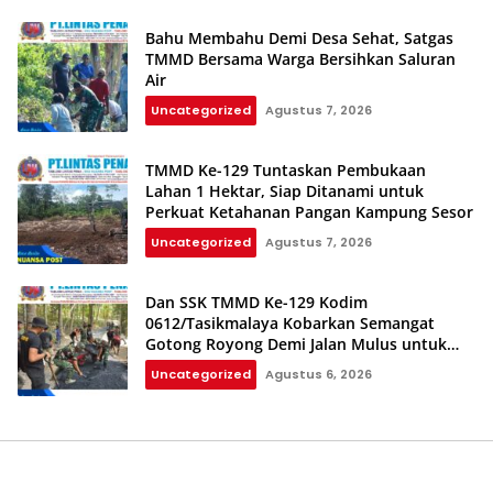
Bahu Membahu Demi Desa Sehat, Satgas
TMMD Bersama Warga Bersihkan Saluran
Air
Uncategorized
Agustus 7, 2026
TMMD Ke-129 Tuntaskan Pembukaan
Lahan 1 Hektar, Siap Ditanami untuk
Perkuat Ketahanan Pangan Kampung Sesor
Uncategorized
Agustus 7, 2026
Dan SSK TMMD Ke-129 Kodim
0612/Tasikmalaya Kobarkan Semangat
Gotong Royong Demi Jalan Mulus untuk
Rakyat
Uncategorized
Agustus 6, 2026