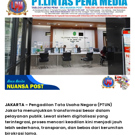
JAKARTA –
Pengadilan Tata Usaha Negara (PTUN)
Jakarta menunjukkan transformasi besar dalam
pelayanan publik. Lewat sistem digitalisasi yang
terintegrasi, proses mencari keadilan kini menjadi jauh
lebih sederhana, transparan, dan bebas dari kerumitan
birokrasi lama.