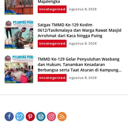
Majalengka
Uncategorized
Agustus 8, 2026
Satgas TMMD Ke-129 Kodim
0612/Tasikmalaya dan Warga Rawat Masjid
Arrohmat dari Kaca hingga Puing
Uncategorized
Agustus 8, 2026
TMMD Ke-129 Gelar Penyuluhan Wasbang
dan Hukum, Tanamkan Kesadaran
Berbangsa serta Taat Aturan di Kampung
Sesor
Uncategorized
Agustus 8, 2026