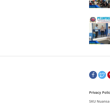
Privacy Poli
SKU Nuansa