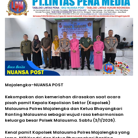
Majalengka–NUANSA POST
Kekompakan dan kemeriahan dirasakan saat acara
pisah pamit Kepala Kepolisian Sektor (Kapolsek)
Malausma Polres Majalengka dan Ketua Bhayangkari
Ranting Malausma sebagai wujud rasa keharmonisan
keluarga besar Polsek Malausma. Sabtu (3/1/2026).
Kenal pamit Kapolsek Malausma Polres Majalengka yang