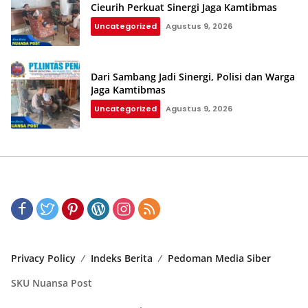
Cieurih Perkuat Sinergi Jaga Kamtibmas
Uncategorized
Agustus 9, 2026
Dari Sambang Jadi Sinergi, Polisi dan Warga
Jaga Kamtibmas
Uncategorized
Agustus 9, 2026
Privacy Policy
Indeks Berita
Pedoman Media Siber
SKU Nuansa Post