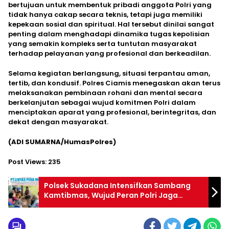
bertujuan untuk membentuk pribadi anggota Polri yang
tidak hanya cakap secara teknis, tetapi juga memiliki
kepekaan sosial dan spiritual. Hal tersebut dinilai sangat
penting dalam menghadapi dinamika tugas kepolisian
yang semakin kompleks serta tuntutan masyarakat
terhadap pelayanan yang profesional dan berkeadilan.
Selama kegiatan berlangsung, situasi terpantau aman,
tertib, dan kondusif. Polres Ciamis menegaskan akan terus
melaksanakan pembinaan rohani dan mental secara
berkelanjutan sebagai wujud komitmen Polri dalam
menciptakan aparat yang profesional, berintegritas, dan
dekat dengan masyarakat.
(ADI SUMARNA/HumasPolres)
Post Views:
235
Polsek Sukadana Intensifkan Sambang
Kamtibmas, Wujud Peran Polri Jaga
Keamanan Warga Desa Ciparigi