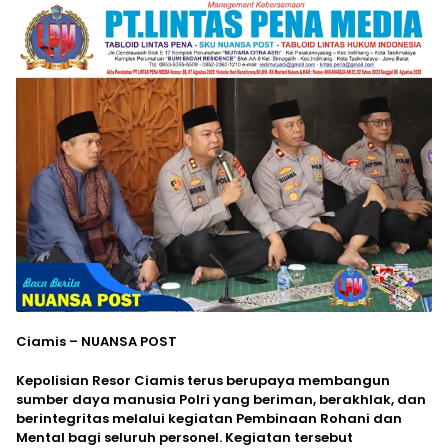
Ciamis – NUANSA POST
Kepolisian Resor Ciamis terus berupaya membangun
sumber daya manusia Polri yang beriman, berakhlak, dan
berintegritas melalui kegiatan Pembinaan Rohani dan
Mental bagi seluruh personel. Kegiatan tersebut