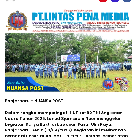
Banjarbaru – NUANSA POST
Dalam rangka memperingati HUT ke-80 TNI Angkatan
Udara Tahun 2026, Lanud Sjamsudin Noor menggelar
kegiatan Karya Bakti di kawasan Pasar Ulin Raya,
Banjarbaru, Senin (13/04/2026). Kegiatan ini melibatkan
berbagai unsur, mulai dari TNI-Polri, instansi pemerintah