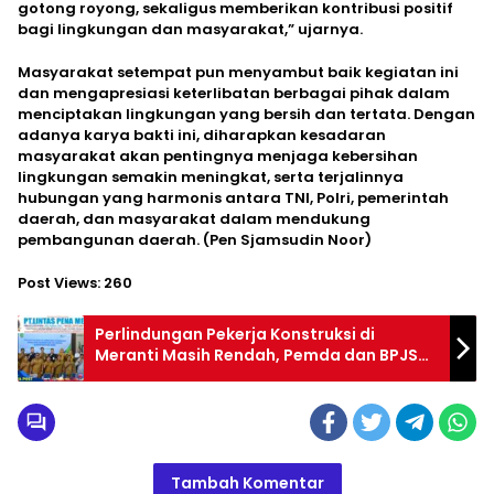
gotong royong, sekaligus memberikan kontribusi positif
bagi lingkungan dan masyarakat,” ujarnya.
Masyarakat setempat pun menyambut baik kegiatan ini
dan mengapresiasi keterlibatan berbagai pihak dalam
menciptakan lingkungan yang bersih dan tertata. Dengan
adanya karya bakti ini, diharapkan kesadaran
masyarakat akan pentingnya menjaga kebersihan
lingkungan semakin meningkat, serta terjalinnya
hubungan yang harmonis antara TNI, Polri, pemerintah
daerah, dan masyarakat dalam mendukung
pembangunan daerah. (Pen Sjamsudin Noor)
Post Views:
260
Perlindungan Pekerja Konstruksi di
Meranti Masih Rendah, Pemda dan BPJS
Ketenagakerjaan Perkuat Sinergi
Tambah Komentar