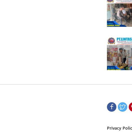
Privacy Poli