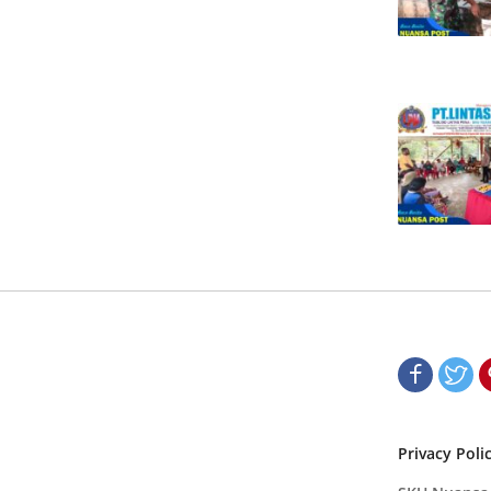
Privacy Poli