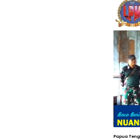
Papua Teng