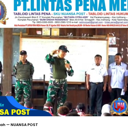
ah — NUANSA POST