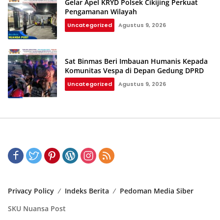
Gelar Apel KRYD Polsek Cikijing Perkuat
Pengamanan Wilayah
Uncategorized
Agustus 9, 2026
Sat Binmas Beri Imbauan Humanis Kepada
Komunitas Vespa di Depan Gedung DPRD
Uncategorized
Agustus 9, 2026
Privacy Policy
Indeks Berita
Pedoman Media Siber
SKU Nuansa Post