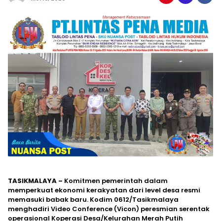
TASIKMALAYA –
Komitmen pemerintah dalam
memperkuat ekonomi kerakyatan dari level desa resmi
memasuki babak baru. Kodim 0612/Tasikmalaya
menghadiri Video Conference (Vicon) peresmian serentak
operasional Koperasi Desa/Kelurahan Merah Putih