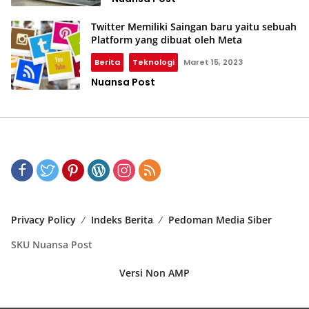
Twitter Memiliki Saingan baru yaitu sebuah
Platform yang dibuat oleh Meta
Berita
Teknologi
Maret 15, 2023
Nuansa Post
Privacy Policy
Indeks Berita
Pedoman Media Siber
SKU Nuansa Post
Versi Non AMP