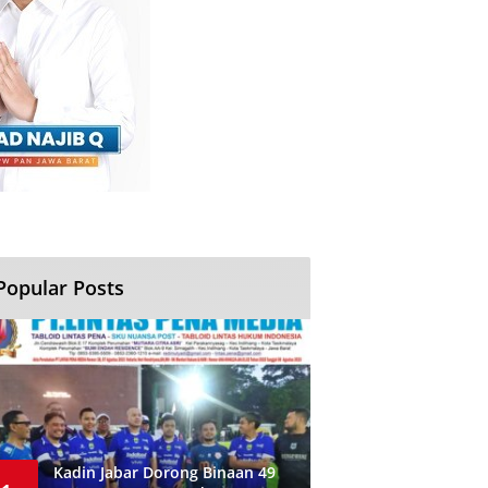
Popular Posts
Kadin Jabar Dorong Binaan 49