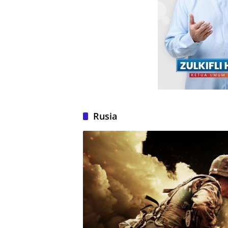
Rusia