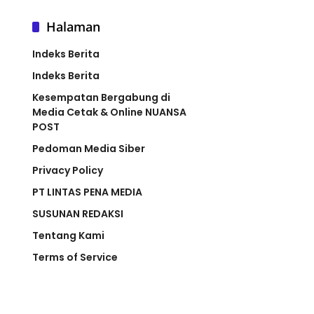
Halaman
Indeks Berita
Indeks Berita
Kesempatan Bergabung di
Media Cetak & Online NUANSA
POST
Pedoman Media Siber
Privacy Policy
PT LINTAS PENA MEDIA
SUSUNAN REDAKSI
Tentang Kami
Terms of Service