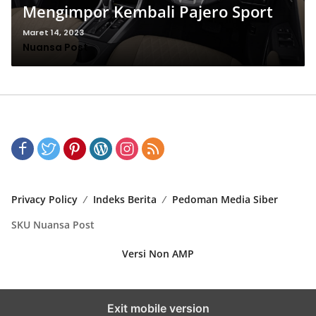
Mengimpor Kembali Pajero Sport
Maret 14, 2023
Nuansa Post
Privacy Policy
Indeks Berita
Pedoman Media Siber
SKU Nuansa Post
Versi Non AMP
Exit mobile version