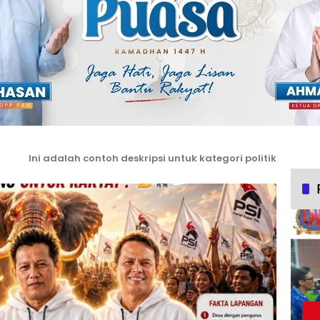
Ini adalah contoh deskripsi untuk kategori politik