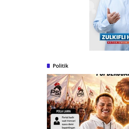
Politik