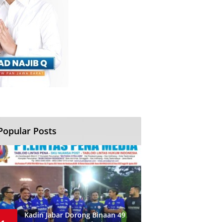
Popular Posts
Kadin Jabar Dorong Binaan 49