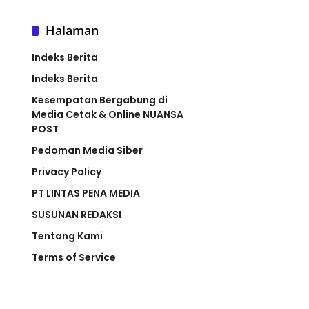
Halaman
Indeks Berita
Indeks Berita
Kesempatan Bergabung di
Media Cetak & Online NUANSA
POST
Pedoman Media Siber
Privacy Policy
PT LINTAS PENA MEDIA
SUSUNAN REDAKSI
Tentang Kami
Terms of Service