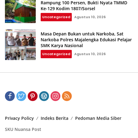
Rampung 100 Persen, Bukti Nyata TMMD
Ke-129 Kodim 1807/Sorsel
Uncategorized
Agustus 10, 2026
Masa Depan Bukan untuk Narkoba, Sat
Narkoba Polres Majalengka Edukasi Pelajar
SMK Karya Nasional
Uncategorized
Agustus 10, 2026
Privacy Policy
Indeks Berita
Pedoman Media Siber
SKU Nuansa Post