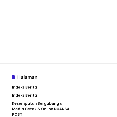
Halaman
Indeks Berita
Indeks Berita
Kesempatan Bergabung di
Media Cetak & Online NUANSA
POST