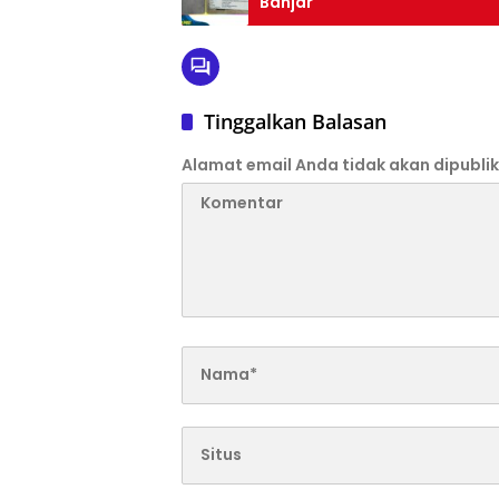
Banjar
Tinggalkan Balasan
Alamat email Anda tidak akan dipublik