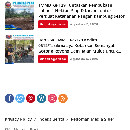
TMMD Ke-129 Tuntaskan Pembukaan
Lahan 1 Hektar, Siap Ditanami untuk
Perkuat Ketahanan Pangan Kampung Sesor
Uncategorized
Agustus 7, 2026
Dan SSK TMMD Ke-129 Kodim
0612/Tasikmalaya Kobarkan Semangat
Gotong Royong Demi Jalan Mulus untuk
Rakyat
Uncategorized
Agustus 6, 2026
Privacy Policy
Indeks Berita
Pedoman Media Siber
SKU Nuansa Post