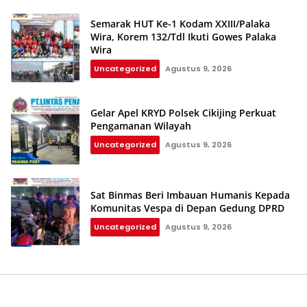
Semarak HUT Ke-1 Kodam XXIII/Palaka
Wira, Korem 132/Tdl Ikuti Gowes Palaka
Wira
Uncategorized
Agustus 9, 2026
Gelar Apel KRYD Polsek Cikijing Perkuat
Pengamanan Wilayah
Uncategorized
Agustus 9, 2026
Sat Binmas Beri Imbauan Humanis Kepada
Komunitas Vespa di Depan Gedung DPRD
Uncategorized
Agustus 9, 2026