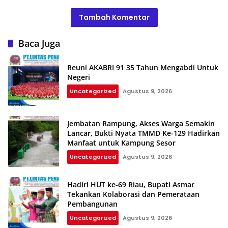
Tambah Komentar
Baca Juga
Reuni AKABRI 91 35 Tahun Mengabdi Untuk
Negeri
Uncategorized
Agustus 9, 2026
Jembatan Rampung, Akses Warga Semakin
Lancar, Bukti Nyata TMMD Ke-129 Hadirkan
Manfaat untuk Kampung Sesor
Uncategorized
Agustus 9, 2026
Hadiri HUT ke-69 Riau, Bupati Asmar
Tekankan Kolaborasi dan Pemerataan
Pembangunan
Uncategorized
Agustus 9, 2026