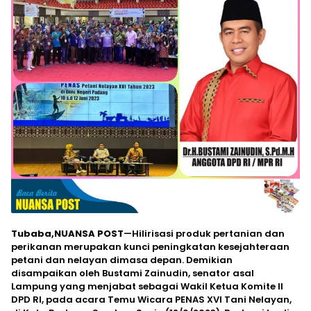
Tubaba,NUANSA POST
—Hilirisasi produk pertanian dan
perikanan merupakan kunci peningkatan kesejahteraan
petani dan nelayan dimasa depan. Demikian
disampaikan oleh Bustami Zainudin, senator asal
Lampung yang menjabat sebagai Wakil Ketua Komite II
DPD RI, pada acara Temu Wicara PENAS XVI Tani Nelayan,