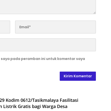
b saya pada peramban ini untuk komentar saya
9 Kodim 0612/Tasikmalaya Fasilitasi
Listrik Gratis bagi Warga Desa