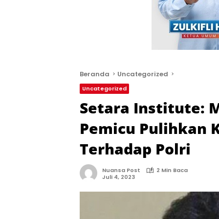
Beranda
Uncategorized
Uncategorized
Setara Institute: 
Pemicu Pulihkan 
Terhadap Polri
Nuansa Post
2 Min Baca
Juli 4, 2023