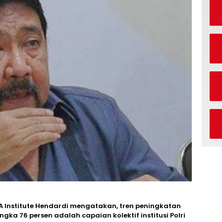
 Institute Hendardi mengatakan, tren peningkatan
gka 76 persen adalah capaian kolektif institusi Polri