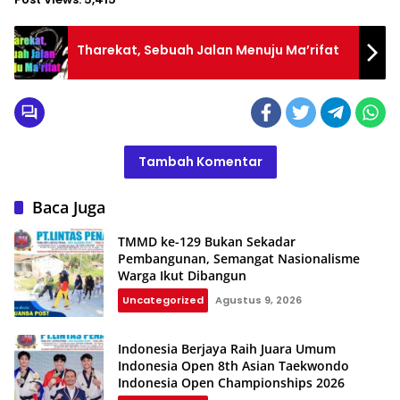
Tharekat, Sebuah Jalan Menuju Ma’rifat
Tambah Komentar
Baca Juga
TMMD ke-129 Bukan Sekadar
Pembangunan, Semangat Nasionalisme
Warga Ikut Dibangun
Uncategorized
Agustus 9, 2026
Indonesia Berjaya Raih Juara Umum
Indonesia Open 8th Asian Taekwondo
Indonesia Open Championships 2026