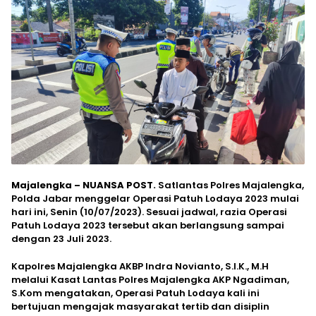
Majalengka – NUANSA POST.
Satlantas Polres Majalengka,
Polda Jabar menggelar Operasi Patuh Lodaya 2023 mulai
hari ini, Senin (10/07/2023). Sesuai jadwal, razia Operasi
Patuh Lodaya 2023 tersebut akan berlangsung sampai
dengan 23 Juli 2023.
Kapolres Majalengka AKBP Indra Novianto, S.I.K., M.H
melalui Kasat Lantas Polres Majalengka AKP Ngadiman,
S.Kom mengatakan, Operasi Patuh Lodaya kali ini
bertujuan mengajak masyarakat tertib dan disiplin