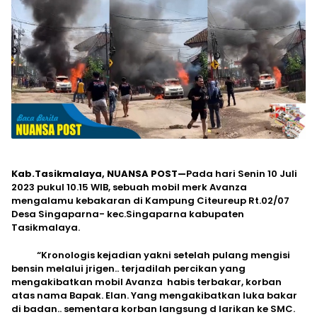
Kab.Tasikmalaya, NUANSA POST—
Pada hari Senin 10 Juli
2023 pukul 10.15 WIB, sebuah mobil merk Avanza
mengalamu kebakaran di Kampung Citeureup Rt.02/07
Desa Singaparna- kec.Singaparna kabupaten
Tasikmalaya.
“Kronologis kejadian yakni setelah pulang mengisi
bensin melalui jrigen.. terjadilah percikan yang
mengakibatkan mobil Avanza habis terbakar, korban
atas nama Bapak. Elan. Yang mengakibatkan luka bakar
di badan.. sementara korban langsung d larikan ke SMC.