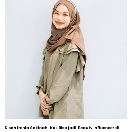
Kisah Irenia Sakinah : Kok Bisa jadi Beauty Influencer di