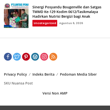
Sinergi Posyandu Bougenville dan Satgas
TMMD Ke-129 Kodim 0612/Tasikmalaya
Hadirkan Nutrisi Bergizi bagi Anak
Uncategorized
Agustus 6, 2026
Privacy Policy
Indeks Berita
Pedoman Media Siber
SKU Nuansa Post
Versi Non AMP