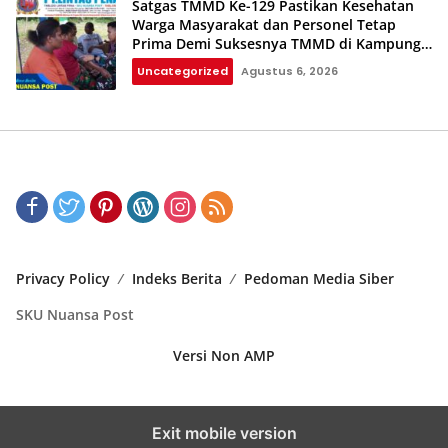
Satgas TMMD Ke-129 Pastikan Kesehatan
Warga Masyarakat dan Personel Tetap
Prima Demi Suksesnya TMMD di Kampung
Sesor
Uncategorized
Agustus 6, 2026
Privacy Policy
Indeks Berita
Pedoman Media Siber
SKU Nuansa Post
Versi Non AMP
Exit mobile version