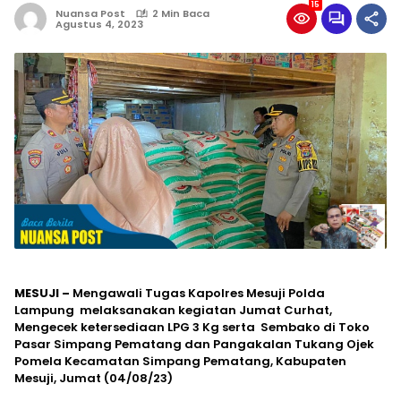
15
Nuansa Post
2 Min Baca
Agustus 4, 2023
MESUJI –
Mengawali Tugas Kapolres Mesuji Polda
Lampung melaksanakan kegiatan Jumat Curhat,
Mengecek ketersediaan LPG 3 Kg serta Sembako di Toko
Pasar Simpang Pematang dan Pangakalan Tukang Ojek
Pomela Kecamatan Simpang Pematang, Kabupaten
Mesuji, Jumat (04/08/23)