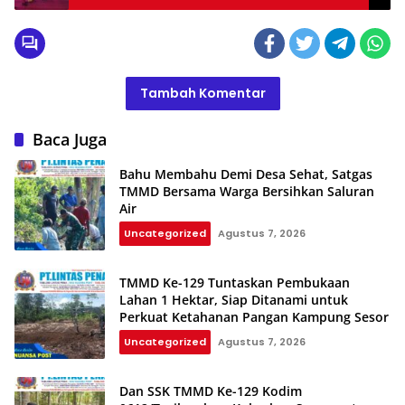
Tahun 2023.
Tambah Komentar
Baca Juga
Bahu Membahu Demi Desa Sehat, Satgas
TMMD Bersama Warga Bersihkan Saluran
Air
Uncategorized
Agustus 7, 2026
TMMD Ke-129 Tuntaskan Pembukaan
Lahan 1 Hektar, Siap Ditanami untuk
Perkuat Ketahanan Pangan Kampung Sesor
Uncategorized
Agustus 7, 2026
Dan SSK TMMD Ke-129 Kodim