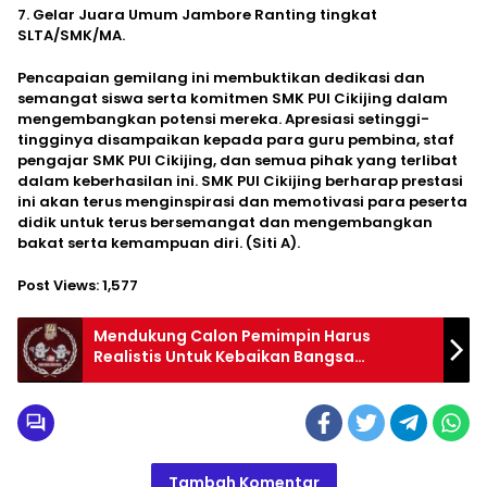
7. Gelar Juara Umum Jambore Ranting tingkat
SLTA/SMK/MA.
Pencapaian gemilang ini membuktikan dedikasi dan
semangat siswa serta komitmen SMK PUI Cikijing dalam
mengembangkan potensi mereka. Apresiasi setinggi-
tingginya disampaikan kepada para guru pembina, staf
pengajar SMK PUI Cikijing, dan semua pihak yang terlibat
dalam keberhasilan ini. SMK PUI Cikijing berharap prestasi
ini akan terus menginspirasi dan memotivasi para peserta
didik untuk terus bersemangat dan mengembangkan
bakat serta kemampuan diri. (Siti A).
Post Views:
1,577
Mendukung Calon Pemimpin Harus
Realistis Untuk Kebaikan Bangsa
Indonesia ke Depan
Tambah Komentar