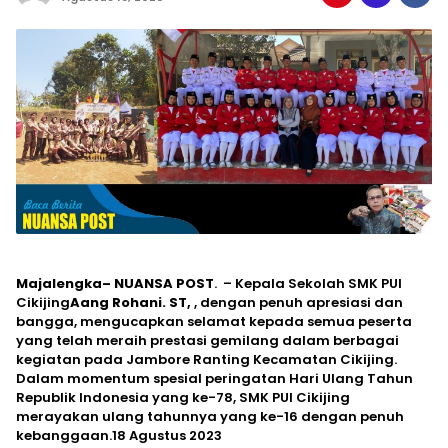
Majalengka– NUANSA POST
. – Kepala Sekolah SMK PUI
Cikijing
Aang Rohani. ST,
, dengan penuh apresiasi dan
bangga, mengucapkan selamat kepada semua peserta
yang telah meraih prestasi gemilang dalam berbagai
kegiatan pada Jambore Ranting Kecamatan Cikijing.
Dalam momentum spesial peringatan Hari Ulang Tahun
Republik Indonesia yang ke-78, SMK PUI Cikijing
merayakan ulang tahunnya yang ke-16 dengan penuh
kebanggaan.18 Agustus 2023