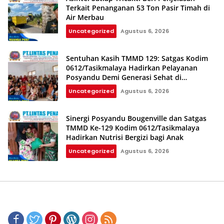
Terkait Penanganan 53 Ton Pasir Timah di
Air Merbau
Uncategorized
Agustus 6, 2026
Sentuhan Kasih TMMD 129: Satgas Kodim
0612/Tasikmalaya Hadirkan Pelayanan
Posyandu Demi Generasi Sehat di
Parungponteng
Uncategorized
Agustus 6, 2026
Sinergi Posyandu Bougenville dan Satgas
TMMD Ke-129 Kodim 0612/Tasikmalaya
Hadirkan Nutrisi Bergizi bagi Anak
Uncategorized
Agustus 6, 2026