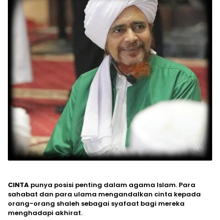
CINTA
punya posisi penting dalam agama Islam. Para
sahabat dan para ulama mengandalkan cinta kepada
orang-orang shaleh sebagai syafaat bagi mereka
menghadapi akhirat.