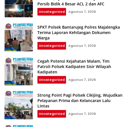
Persib Bidik 4 Besar ACL 2 dan AFC
Uncategorized
Agustus 7, 2026
SPKT Polsek Bantarujeg Polres Majalengka
Terima Laporan Kehilangan Dokumen
Warga
Uncategorized
Agustus 7, 2026
Cegah Potensi Kejahatan Malam, Tim
Patroli Polsek Kadipaten Sisir Wilayah
Kadipaten
Uncategorized
Agustus 7, 2026
Strong Point Pagi Polsek Cikijing, Wujudkan
Pelayanan Prima dan Kelancaran Lalu
Lintas
Uncategorized
Agustus 7, 2026