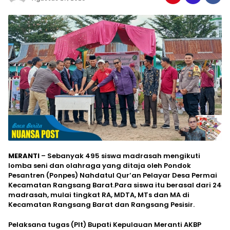
MERANTI
– Sebanyak 495 siswa madrasah mengikuti
lomba seni dan olahraga yang ditaja oleh Pondok
Pesantren (Ponpes) Nahdatul Qur’an Pelayar Desa Permai
Kecamatan Rangsang Barat.Para siswa itu berasal dari 24
madrasah, mulai tingkat RA, MDTA, MTs dan MA di
Kecamatan Rangsang Barat dan Rangsang Pesisir.
Pelaksana tugas (Plt) Bupati Kepulauan Meranti AKBP