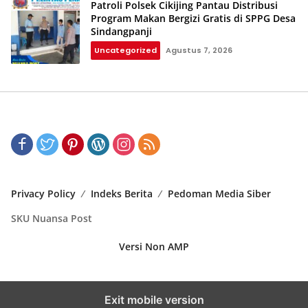
Patroli Polsek Cikijing Pantau Distribusi
Program Makan Bergizi Gratis di SPPG Desa
Sindangpanji
Uncategorized
Agustus 7, 2026
Privacy Policy
Indeks Berita
Pedoman Media Siber
SKU Nuansa Post
Versi Non AMP
Exit mobile version