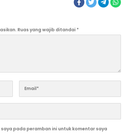
asikan.
Ruas yang wajib ditandai
*
b saya pada peramban ini untuk komentar saya