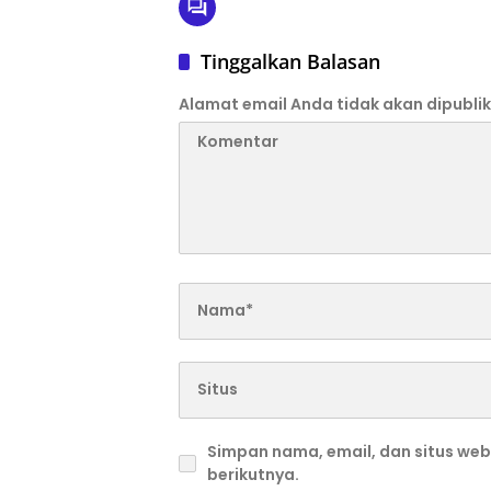
Tinggalkan Balasan
Alamat email Anda tidak akan dipublik
Simpan nama, email, dan situs we
berikutnya.