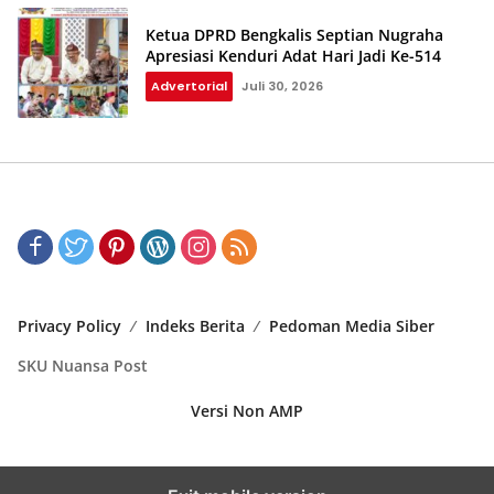
Ketua DPRD Bengkalis Septian Nugraha
Apresiasi Kenduri Adat Hari Jadi Ke-514
Advertorial
Juli 30, 2026
Privacy Policy
Indeks Berita
Pedoman Media Siber
SKU Nuansa Post
Versi Non AMP