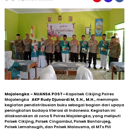
Majalengka – NUANSA POST
—
Kapolsek Cikijing Polres
Majalengka
AKP Rudy Djunardi M, S.H., M.H.,
memimpin
kegiatan pendistribusian buku sebagai bagian dari upaya
peningkatan budaya literasi di Indonesia. Kegiatan ini
dilaksanakan di zona 5 Polres Majalengka, yang meliputi
Polsek Cikijing, Polsek Cingambul, Polsek Bantarujeg,
Polsek Lemahsugih, dan Polsek Malausma, di MTs PUI