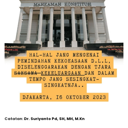
Catatan:
Dr. Suriyanto Pd, SH, MH, M.Kn