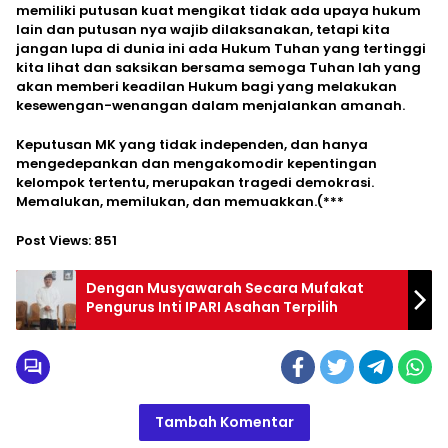
memiliki putusan kuat mengikat tidak ada upaya hukum
lain dan putusan nya wajib dilaksanakan, tetapi kita
jangan lupa di dunia ini ada Hukum Tuhan yang tertinggi
kita lihat dan saksikan bersama semoga Tuhan lah yang
akan memberi keadilan Hukum bagi yang melakukan
kesewengan-wenangan dalam menjalankan amanah.
Keputusan MK yang tidak independen, dan hanya
mengedepankan dan mengakomodir kepentingan
kelompok tertentu, merupakan tragedi demokrasi.
Memalukan, memilukan, dan memuakkan.(***
Post Views:
851
Dengan Musyawarah Secara Mufakat
Pengurus Inti IPARI Asahan Terpilih
Tambah Komentar