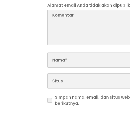
Alamat email Anda tidak akan dipublik
Simpan nama, email, dan situs we
berikutnya.