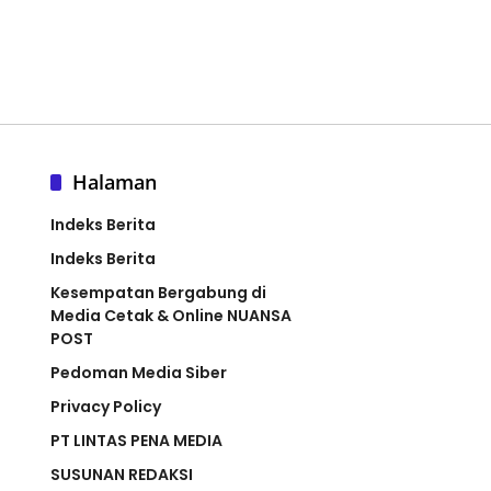
Halaman
Indeks Berita
Indeks Berita
Kesempatan Bergabung di
Media Cetak & Online NUANSA
POST
Pedoman Media Siber
Privacy Policy
PT LINTAS PENA MEDIA
SUSUNAN REDAKSI