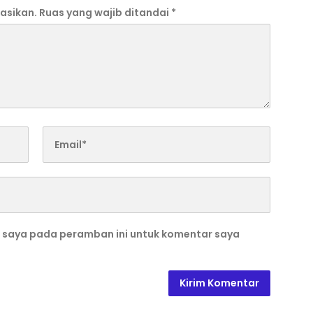
asikan.
Ruas yang wajib ditandai
*
b saya pada peramban ini untuk komentar saya