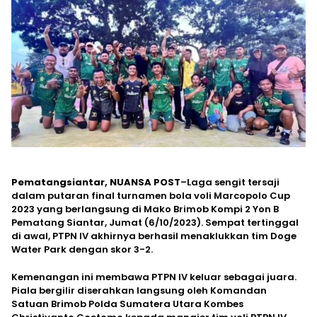
Pematangsiantar, NUANSA POST
–Laga sengit tersaji
dalam putaran final turnamen bola voli Marcopolo Cup
2023 yang berlangsung di Mako Brimob Kompi 2 Yon B
Pematang Siantar, Jumat (6/10/2023). Sempat tertinggal
di awal, PTPN IV akhirnya berhasil menaklukkan tim Doge
Water Park dengan skor 3-2.
Kemenangan ini membawa PTPN IV keluar sebagai juara.
Piala bergilir diserahkan langsung oleh Komandan
Satuan Brimob Polda Sumatera Utara Kombes