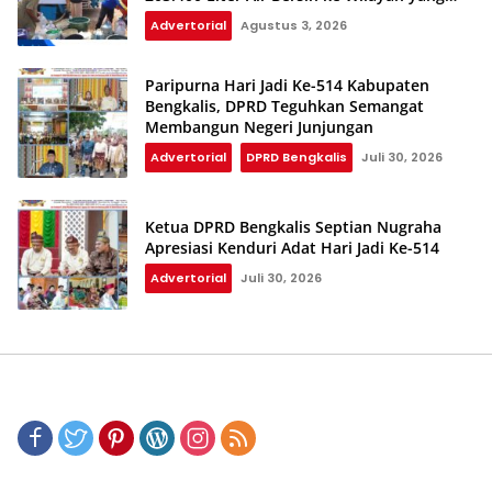
Terdampak Kekeringan
Advertorial
Agustus 3, 2026
Paripurna Hari Jadi Ke-514 Kabupaten
Bengkalis, DPRD Teguhkan Semangat
Membangun Negeri Junjungan
Advertorial
DPRD Bengkalis
Juli 30, 2026
Ketua DPRD Bengkalis Septian Nugraha
Apresiasi Kenduri Adat Hari Jadi Ke-514
Advertorial
Juli 30, 2026